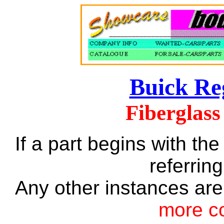
Buick Re
Fiberglass
If a part begins with the
referring
Any other instances are
more c